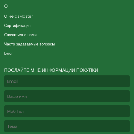
О
О FieldsMaster
Сертификация
Связаться с нами
Часто задаваемые вопросы
Блог
ПОСЛАЙТЕ МНЕ ИНФОРМАЦИИ ПОКУПКИ