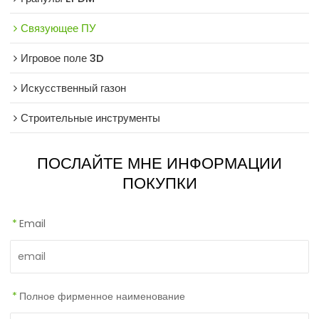
Связующее ПУ
Игровое поле 3D
Искусственный газон
Строительные инструменты
ПОСЛАЙТЕ МНЕ ИНФОРМАЦИИ
ПОКУПКИ
*
Email
*
Полное фирменное наименование