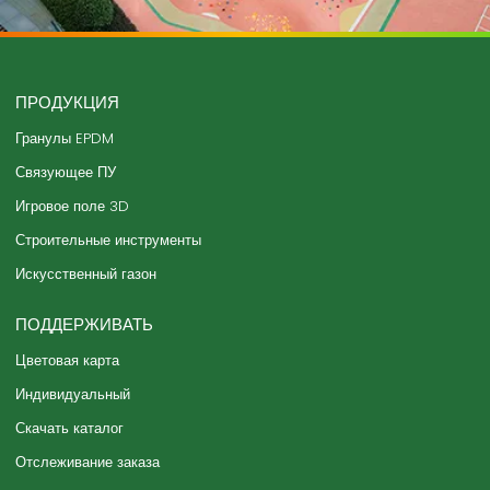
ПРОДУКЦИЯ
Гранулы EPDM
Связующее ПУ
Игровое поле 3D
Строительные инструменты
Искусственный газон
ПОДДЕРЖИВАТЬ
Цветовая карта
Индивидуальный
Скачать каталог
Отслеживание заказа