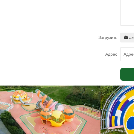
Загрузить
ак
Адрес