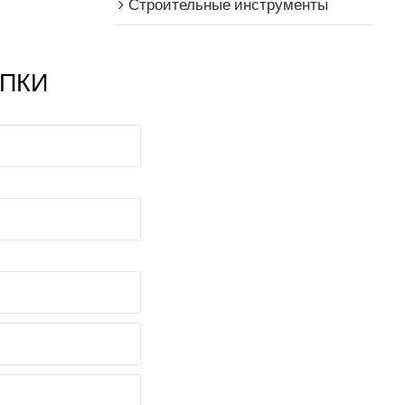
Строительные инструменты
ПКИ