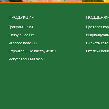
ПРОДУКЦИЯ
ПОДДЕРЖИ
Гранулы EPDM
Цветовая кар
Связующее ПУ
Индивидуал
Игровое поле 3D
Скачать ката
Строительные инструменты
Отслеживани
Искусственный газон