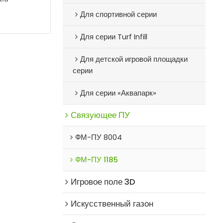
Для спортивной серии
Для серии Turf Infill
Для детской игровой площадки
серии
Для серии «Аквапарк»
Связующее ПУ
ФМ-ПУ 8004
ФМ-ПУ 1185
Игровое поле 3D
Искусственный газон