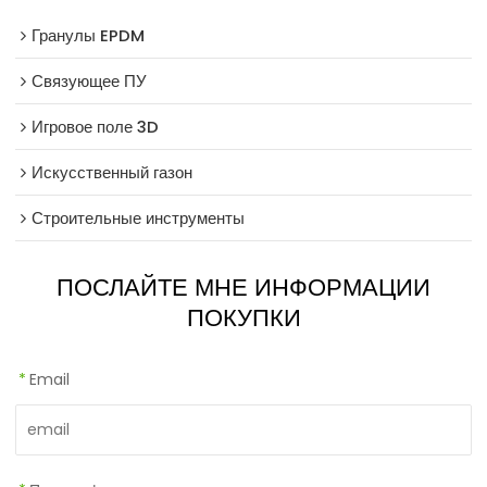
Гранулы EPDM
Связующее ПУ
Игровое поле 3D
Искусственный газон
Строительные инструменты
ПОСЛАЙТЕ МНЕ ИНФОРМАЦИИ
ПОКУПКИ
*
Email