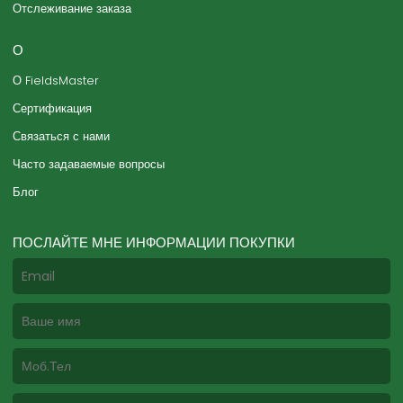
Отслеживание заказа
О
О FieldsMaster
Сертификация
Связаться с нами
Часто задаваемые вопросы
Блог
ПОСЛАЙТЕ МНЕ ИНФОРМАЦИИ ПОКУПКИ