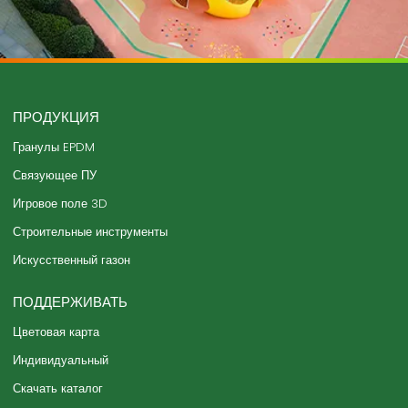
ПРОДУКЦИЯ
Гранулы EPDM
Связующее ПУ
Игровое поле 3D
Строительные инструменты
Искусственный газон
ПОДДЕРЖИВАТЬ
Цветовая карта
Индивидуальный
Скачать каталог