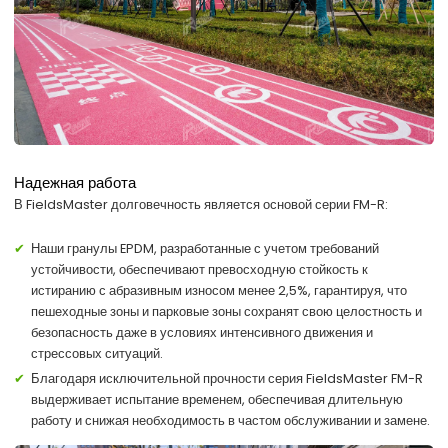
Надежная работа
В FieldsMaster долговечность является основой серии FM-R:
Наши гранулы EPDM, разработанные с учетом требований
устойчивости, обеспечивают превосходную стойкость к
истиранию с абразивным износом менее 2,5%, гарантируя, что
пешеходные зоны и парковые зоны сохранят свою целостность и
безопасность даже в условиях интенсивного движения и
стрессовых ситуаций.
Благодаря исключительной прочности серия FieldsMaster FM-R
выдерживает испытание временем, обеспечивая длительную
работу и снижая необходимость в частом обслуживании и замене.