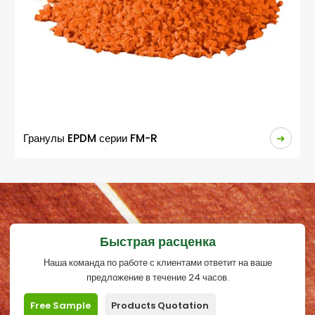
Связующее ПУ
Быстрая расценка
Наша команда по работе с клиентами ответит на ваше
предложение в течение 24 часов.
Free Sample
Products Quotation