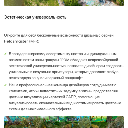
Эстетическая универсальность
Откройте для себя бесконечные возможности дизайна с серией
Fieldsmaster FM-R:
Благодаря широкому ассортименту цветов и индивидуальным
возможностям наши гранулы EPDM обладают непревзойденной
эстетической универсальностью, позволяя дизайнерам создавать
уникальные и визуально яркие узоры, которые дополнят любую
пешеходную зону или парковый ландшафт.
Наша профессиональная команда дизайнеров сотрудничает с
клиентами, чтобы воплотить их задумку в жизнь, предоставляя
цветные визуализации чертежей САПР, помогающие
визуализировать окончательный вид и оптимизировать цветовые
схемы для максимального эффекта.