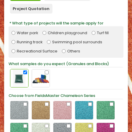
Project Quotation
What type of projects will the sample apply for
Water park
Children playground
Turf fill
Running track
Swimming pool surrounds
Recreational Surface
Others
What samples do you expect (Granules and Blocks)
Choose from FieldsMaster Chameleon Series