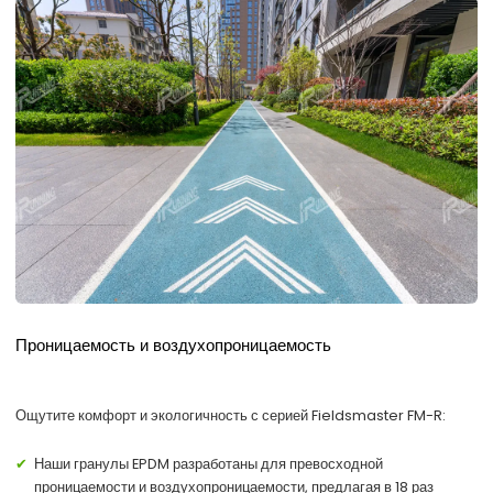
Проницаемость и воздухопроницаемость
Ощутите комфорт и экологичность с серией Fieldsmaster FM-R:
Наши гранулы EPDM разработаны для превосходной
проницаемости и воздухопроницаемости, предлагая в 18 раз