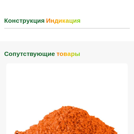
Конструкция
Индикация
Сопутствующие
товары