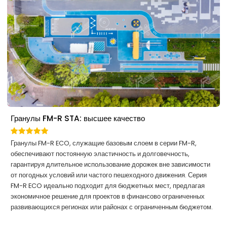
Гранулы FM-R STA: высшее качество
Гранулы FM-R ECO, служащие базовым слоем в серии FM-R,
обеспечивают постоянную эластичность и долговечность,
гарантируя длительное использование дорожек вне зависимости
от погодных условий или частого пешеходного движения. Серия
FM-R ECO идеально подходит для бюджетных мест, предлагая
экономичное решение для проектов в финансово ограниченных
развивающихся регионах или районах с ограниченным бюджетом.