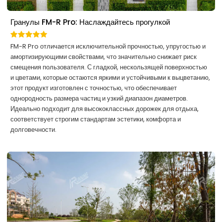
Гранулы FM-R Pro: Наслаждайтесь прогулкой
FM-R Pro отличается исключительной прочностью, упругостью и
амортизирующими свойствами, что значительно снижает риск
смещения пользователя. С гладкой, нескользящей поверхностью
и цветами, которые остаются яркими и устойчивыми к выцветанию,
этот продукт изготовлен с точностью, что обеспечивает
однородность размера частиц и узкий диапазон диаметров.
Идеально подходит для высококлассных дорожек для отдыха,
соответствует строгим стандартам эстетики, комфорта и
долговечности.