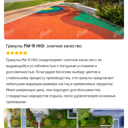
Гранулы FM-R HIG: элитное качество
Гранулы FM-R HIG олицетворяют элитное качество с их
выдающейся устойчивостью к погодным условиям и
долговечностью. Благодаря богатому выбору цветов и
стабильному процессу производства, эти гранулы предлагают
небольшие вариации размера частиц в приемлемых пределах.
Имея умеренную цену, они подходят для большинства
стандартных маршрутов отдыха, легко удовлетворяя основные
требования.