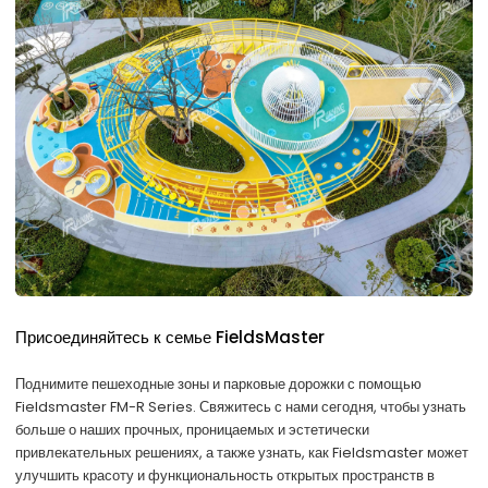
Присоединяйтесь к семье FieldsMaster
Поднимите пешеходные зоны и парковые дорожки с помощью
Fieldsmaster FM-R Series. Свяжитесь с нами сегодня, чтобы узнать
больше о наших прочных, проницаемых и эстетически
привлекательных решениях, а также узнать, как Fieldsmaster может
улучшить красоту и функциональность открытых пространств в