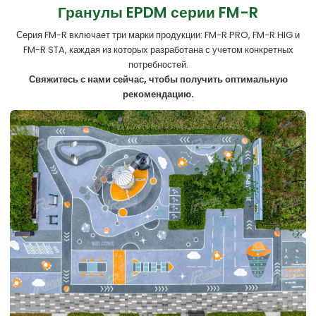
Гранулы EPDM серии FM-R
Серия FM-R включает три марки продукции: FM-R PRO, FM-R HIG и
FM-R STA, каждая из которых разработана с учетом конкретных
потребностей.
Свяжитесь с нами сейчас, чтобы получить оптимальную
рекомендацию.