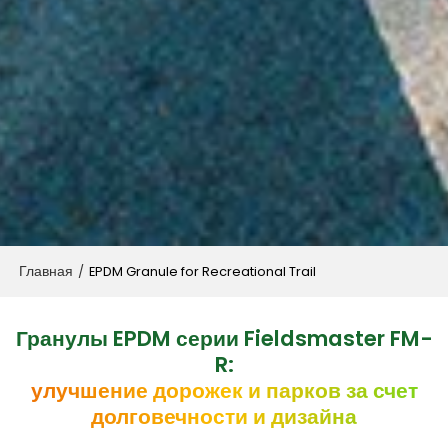
Главная
/
EPDM Granule for Recreational Trail
Гранулы EPDM серии Fieldsmaster FM-
R:
улучшение дорожек и парков за счет
долговечности и дизайна