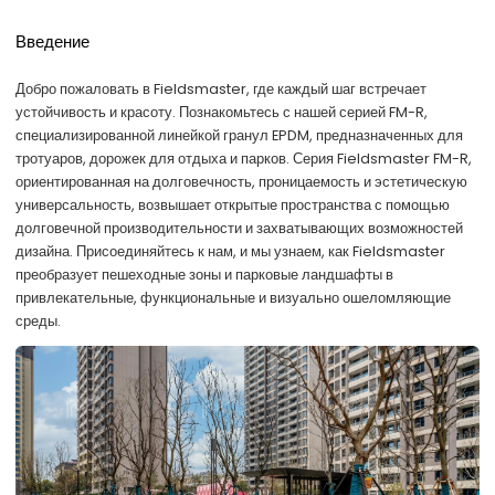
Введение
Добро пожаловать в Fieldsmaster, где каждый шаг встречает
устойчивость и красоту. Познакомьтесь с нашей серией FM-R,
специализированной линейкой гранул EPDM, предназначенных для
тротуаров, дорожек для отдыха и парков. Серия Fieldsmaster FM-R,
ориентированная на долговечность, проницаемость и эстетическую
универсальность, возвышает открытые пространства с помощью
долговечной производительности и захватывающих возможностей
дизайна. Присоединяйтесь к нам, и мы узнаем, как Fieldsmaster
преобразует пешеходные зоны и парковые ландшафты в
привлекательные, функциональные и визуально ошеломляющие
среды.