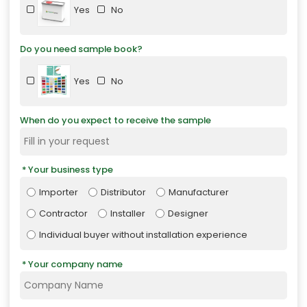
Yes
No
Do you need sample book?
Yes
No
When do you expect to receive the sample
Your business type
Importer
Distributor
Manufacturer
Contractor
Installer
Designer
Individual buyer without installation experience
Your company name