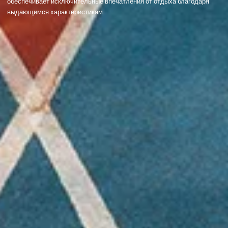
обеспечивает исключительные впечатления от отдыха благодаря
выдающимся характеристикам.