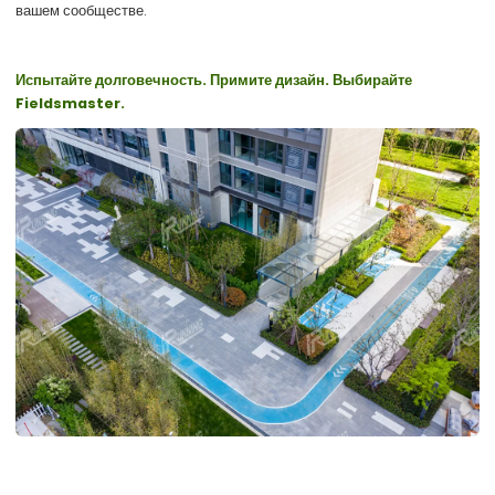
вашем сообществе.
Испытайте долговечность. Примите дизайн. Выбирайте
Fieldsmaster.