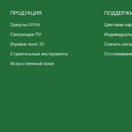
ПРОДУКЦИЯ
ПОДДЕРЖИ
Гранулы EPDM
Цветовая кар
Связующее ПУ
Индивидуал
Игровое поле 3D
Скачать ката
Строительные инструменты
Отслеживани
Искусственный газон